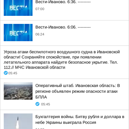
Вести-Иваново. 6:36. ---------
07:00
Вести-Иваново. 6:06. ---------
06:24
Угроза атаки беспилотного воздушного судна в Ивановской
области! Сохраняйте спокойствие, при появлении
летательного аппарата найдите безопасное укрытие. Тел.
112.//
МЧС Ивановской области
05:45
Оперативный штаб. Ивановская область: В
регионе объявлен режим опасности атаки
БПЛА
05:45
Бухгалтерия войны. Битву рубля и доллара в
небе Украины выиграла Россия