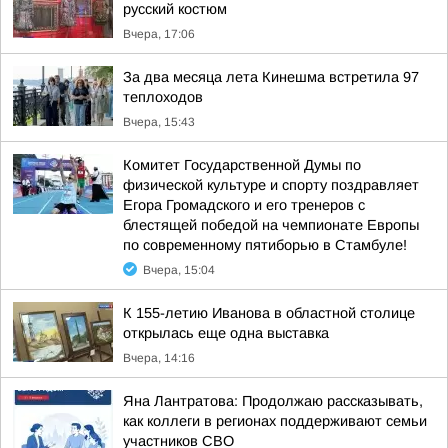
русский костюм
Вчера, 17:06
За два месяца лета Кинешма встретила 97
теплоходов
Вчера, 15:43
Комитет Государственной Думы по
физической культуре и спорту поздравляет
Егора Громадского и его тренеров с
блестящей победой на чемпионате Европы
по современному пятиборью в Стамбуле!
Вчера, 15:04
К 155-летию Иванова в областной столице
открылась еще одна выставка
Вчера, 14:16
Яна Лантратова: Продолжаю рассказывать,
как коллеги в регионах поддерживают семьи
участников СВО