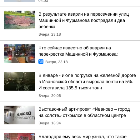
04:03
В результате аварии на пересечении улиц
Машинной и Фурманова пострадали два
ребенка
Вчера, 23:18
Что сейчас известно об аварии на
перекрестке Машинной и Фурманова:
Вчера, 23:18
В январе - июле погрузка на железной дороге
в Ивановской области выросла почти на 5%.
И составила 135,5 тысяч тонн
Вчера, 20:06
Выставочный арт-проект «Иваново – город
на холсте» открылся в областном центре
Вчера, 18:34
Благодаря ему весь мир узнал, что такое