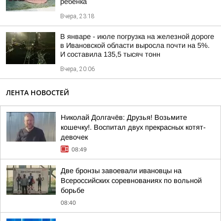
ребенка
Вчера, 23:18
В январе - июле погрузка на железной дороге
в Ивановской области выросла почти на 5%.
И составила 135,5 тысяч тонн
Вчера, 20:06
ЛЕНТА НОВОСТЕЙ
Николай Долгачёв: Друзья! Возьмите
кошечку!. Воспитал двух прекрасных котят-
девочек
08:49
Две бронзы завоевали ивановцы на
Всероссийских соревнованиях по вольной
борьбе
08:40