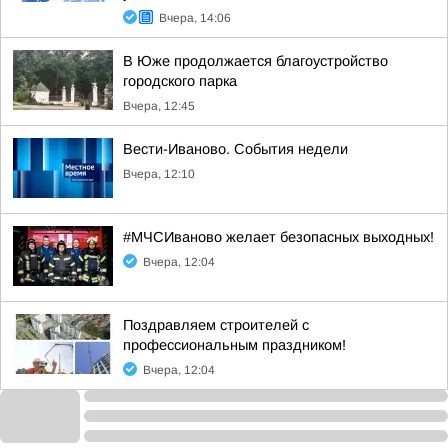
Вчера, 14:06
В Юже продолжается благоустройство
городского парка
Вчера, 12:45
Вести-Иваново. События недели
Вчера, 12:10
#МЧСИваново желает безопасных выходных!
Вчера, 12:04
Поздравляем строителей с
профессиональным праздником!
Вчера, 12:04