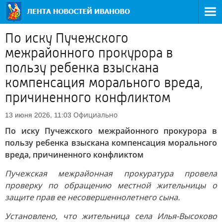
По иску Пучежского
межрайонного прокурора в
пользу ребенка взыскана
компенсация морального вреда,
причиненного конфликтом
Официально
13 июня 2026, 11:03
По иску Пучежского межрайонного прокурора в
пользу ребенка взыскана компенсация морального
вреда, причиненного конфликтом
Пучежская межрайонная прокуратура провела
проверку по обращению местной жительницы о
защите прав ее несовершеннолетнего сына.
Установлено, что жительница села Илья-Высоково