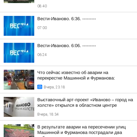
08:40
Вести-Иваново. 6:36. ---------
07:00
Вести-Иваново. 6:06. ---------
06:24
Что сейчас известно об аварии на
перекрестке Машинной и Фурманова:
Вчера, 23:18
Выставочный арт-проект «Иваново – город на
холсте» открылся в областном центре
Вчера, 18:34
В результате аварии на пересечении улиц
Машинной и Фурманова пострадали два