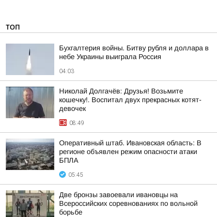
ТОП
Бухгалтерия войны. Битву рубля и доллара в
небе Украины выиграла Россия
04:03
Николай Долгачёв: Друзья! Возьмите
кошечку!. Воспитал двух прекрасных котят-
девочек
08:49
Оперативный штаб. Ивановская область: В
регионе объявлен режим опасности атаки
БПЛА
05:45
Две бронзы завоевали ивановцы на
Всероссийских соревнованиях по вольной
борьбе