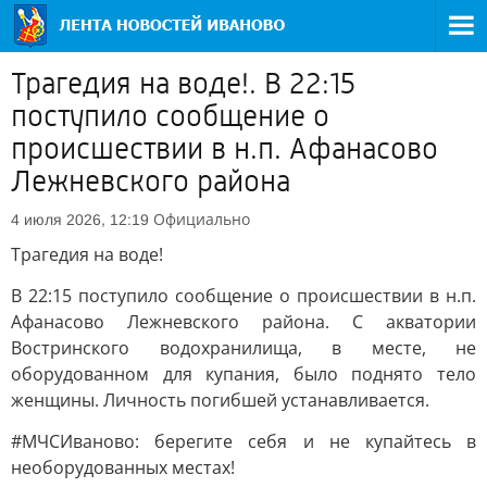
Трагедия на воде!. В 22:15
поступило сообщение о
происшествии в н.п. Афанасово
Лежневского района
Официально
4 июля 2026, 12:19
Трагедия на воде!
В 22:15 поступило сообщение о происшествии в н.п.
Афанасово Лежневского района. С акватории
Востринского водохранилища, в месте, не
оборудованном для купания, было поднято тело
женщины. Личность погибшей устанавливается.
#МЧСИваново: берегите себя и не купайтесь в
необорудованных местах!