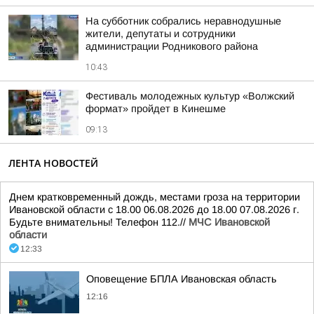
На субботник собрались неравнодушные
жители, депутаты и сотрудники
администрации Родникового района
10:43
Фестиваль молодежных культур «Волжский
формат» пройдет в Кинешме
09:13
ЛЕНТА НОВОСТЕЙ
Днем кратковременный дождь, местами гроза на территории
Ивановской области с 18.00 06.08.2026 до 18.00 07.08.2026 г.
Будьте внимательны! Телефон 112.//
МЧС Ивановской
области
12:33
Оповещение БПЛА Ивановская область
12:16