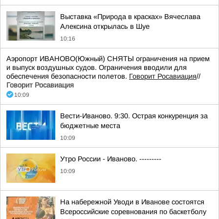
Выставка «Природа в красках» Вячеслава
Алексина открылась в Шуе
10:16
Аэропорт ИВАНОВО(Южный) СНЯТЫ ограничения на прием
и выпуск воздушных судов. Ограничения вводили для
обеспечения безопасности полетов.
Говорит Росавиация
//
Говорит Росавиация
10:09
Вести-Иваново. 9:30. Острая конкуренция за
бюджетные места
10:09
Утро России - Иваново. ---------
10:09
На набережной Уводи в Иванове состоятся
Всероссийские соревнования по баскетболу