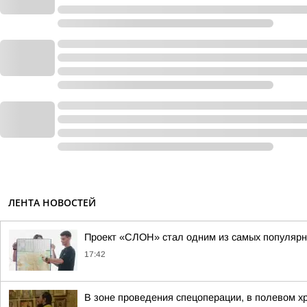
ЛЕНТА НОВОСТЕЙ
Проект «СЛОН» стал одним из самых популярн
17:42
В зоне проведения спецоперации, в полевом х