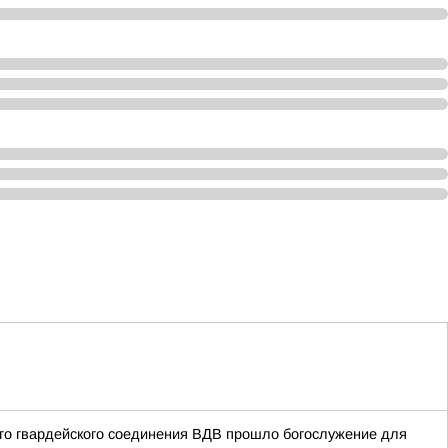
ого гвардейского соединения ВДВ прошло богослужение для