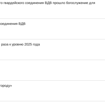
ого гвардейского соединения ВДВ прошло богослужение для
 соединения ВДВ
 раза к уровню 2025 года
городу»