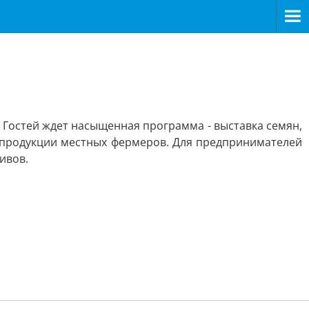
 Гостей ждет насыщенная программа - выставка семян,
я продукции местных фермеров. Для предпринимателей
ивов.