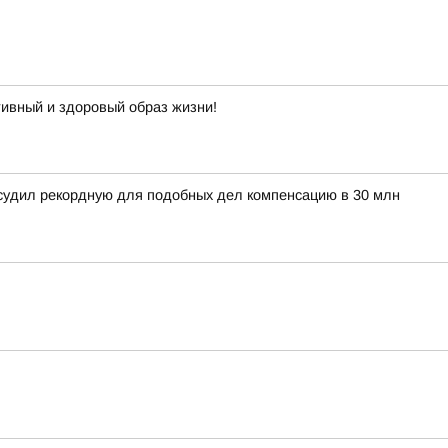
тивный и здоровый образ жизни!
тсудил рекордную для подобных дел компенсацию в 30 млн