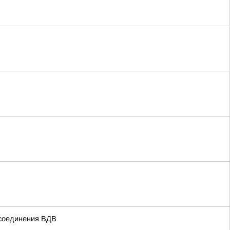
 соединения ВДВ