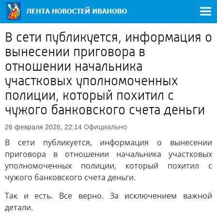
В сети публикуется, информация о
вынесении приговора в
отношении начальника
участковых уполномоченных
полиции, который похитил с
чужого банковского счета деньги
Официально
26 февраля 2026, 22:14
В сети публикуется, информация о вынесении
приговора в отношении начальника участковых
уполномоченных полиции, который похитил с
чужого банковского счета деньги.
Так и есть. Все верно. За исключением важной
детали.