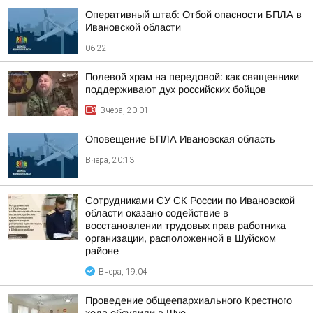
Оперативный штаб: Отбой опасности БПЛА в
Ивановской области
06:22
Полевой храм на передовой: как священники
поддерживают дух российских бойцов
Вчера, 20:01
Оповещение БПЛА Ивановская область
Вчера, 20:13
Сотрудниками СУ СК России по Ивановской
области оказано содействие в
восстановлении трудовых прав работника
организации, расположенной в Шуйском
районе
Вчера, 19:04
Проведение общеепархиального Крестного