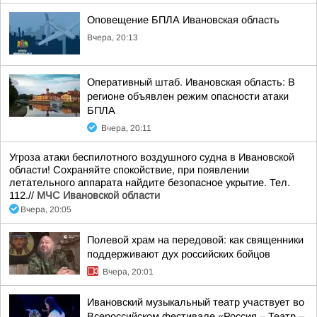
Оповещение БПЛА Ивановская область
Вчера, 20:13
Оперативный штаб. Ивановская область: В
регионе объявлен режим опасности атаки
БПЛА
Вчера, 20:11
Угроза атаки беспилотного воздушного судна в Ивановской
области! Сохраняйте спокойствие, при появлении
летательного аппарата найдите безопасное укрытие. Тел.
112.//
МЧС Ивановской области
Вчера, 20:05
Полевой храм на передовой: как священники
поддерживают дух российских бойцов
Вчера, 20:01
Ивановский музыкальный театр участвует во
Всероссийском фестивале «Россия – Театр –