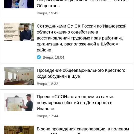
Общество»
Вчера, 19:43
Сотрудниками СУ СК России по Ивановской
области оказано содействие в
восстановлении трудовых прав работника
организации, расположенной в Шуйском
районе
Вчера, 19:04
Проведение общеепархиального Крестного
хода обсудили в Шуе
Вчера, 18:32
Проект «СЛОН» стал одним из самых
популярных событий на Дне города в
Иванове
Вчера, 17:44
В зоне проведения спецоперации, в полевом