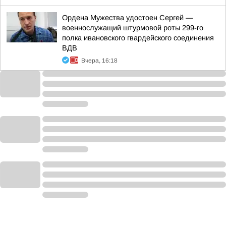
Ордена Мужества удостоен Сергей —
военнослужащий штурмовой роты 299-го
полка ивановского гвардейского соединения
ВДВ
Вчера, 16:18