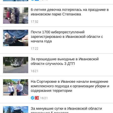
6-летняя девочка потерялась на празднике в
ивановском парке Степанова
17:52
Почти 1700 киберпреступлений
зарегистрировано в Ивановской области с
начала года
17:22
За прошедшие выходные в Ивановской
области случилось 3 ДТП
16:21
На Сортировке в Иванове начали внедрение
комплексного подхода к организации уборки и
содержания территории
16:21
За минувшие сутки в Ивановской области