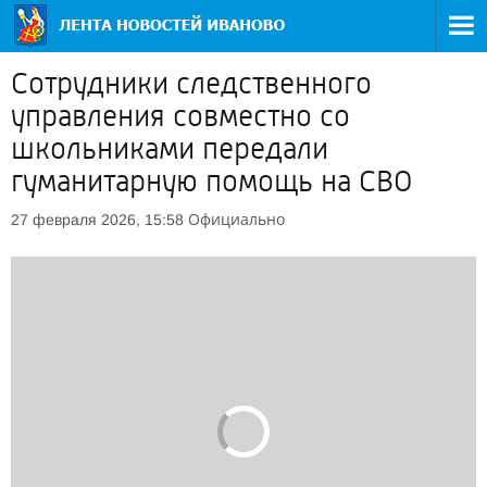
Сотрудники следственного
управления совместно со
школьниками передали
гуманитарную помощь на СВО
Официально
27 февраля 2026, 15:58