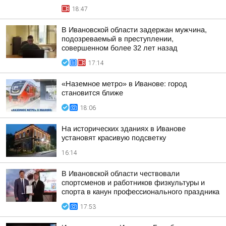
18:47
В Ивановской области задержан мужчина,
подозреваемый в преступлении,
совершенном более 32 лет назад
17:14
«Наземное метро» в Иванове: город
становится ближе
18:06
На исторических зданиях в Иванове
установят красивую подсветку
16:14
В Ивановской области чествовали
спортсменов и работников физкультуры и
спорта в канун профессионального праздника
17:53