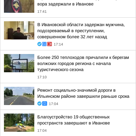
вора задержали в Иванове
17:41
В Ивановской области задержан мужчина,
подозреваемый в преступлении,
совершенном более 32 лет назад
17:14
Более 250 теплоходов причалили к берегам
волжских городов региона с начала
туристического сезона
17:10
Ремонт социально-значимой дороги в
Ильинском районе завершили раньше срока
17:04
Благоустройство 19 общественных
пространств завершают в Иванове
17:04