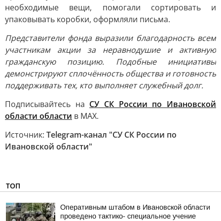
необходимые вещи, помогали сортировать и
упаковывать коробки, оформляли письма.
Представители фонда выразили благодарность всем
участникам акции за неравнодушие и активную
гражданскую позицию. Подобные инициативы
демонстрируют сплочённость общества и готовность
поддерживать тех, кто выполняет служебный долг.
Подписывайтесь на
СУ СК России по Ивановской
области области
в МАХ.
Источник:
Telegram-канал "СУ СК России по
Ивановской области"
ТОП
Оперативным штабом в Ивановской области
проведено тактико- специальное учение