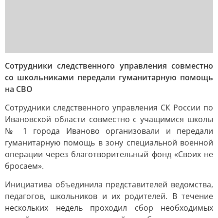
Сотрудники следственного управления совместно
со школьниками передали гуманитарную помощь
на СВО
Сотрудники следственного управления СК России по
Ивановской области совместно с учащимися школы
№ 1 города Иваново организовали и передали
гуманитарную помощь в зону специальной военной
операции через благотворительный фонд «Своих не
бросаем».
Инициатива объединила представителей ведомства,
педагогов, школьников и их родителей. В течение
нескольких недель проходил сбор необходимых