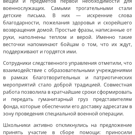
вещей и предметов первой необходимости для
военнослужащих. Самыми трогательными стали
детские письма. В них — искренние слова
благодарности, пожелания здоровья и скорейшего
возвращения домой. Простые фразы, написанные от
руки, наполнены теплом и верой. Именно такие
весточки напоминают бойцам о том, что их ждут,
поддерживают и гордятся ими.
Сотрудники следственного управления отметили, что
взаимодействие с образовательными учреждениями
в рамках благотворительных и патриотических
мероприятий стало доброй традицией. Совместная
работа позволила в кратчайшие сроки сформировать
и передать гуманитарный груз представителям
фонда, которые обеспечили его доставку адресатам в
зону проведения специальной военной операции.
Школьники активно откликнулись на предложение
принять участие в сборе помощи: приносили