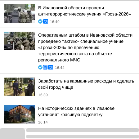
В Ивановской области провели
антитеррористические учения «Гроза-2026»
16:49
Оперативным штабом в Ивановской области
проведено тактико- специальное учение
«Гроза-2026» по пресечению
террористического акта на объекте
регионального МЧС
16:44
Заработать на карманные расходы и сделать
свой город чище
16:39
На исторических зданиях в Иванове
установят красивую подсветку
16:14