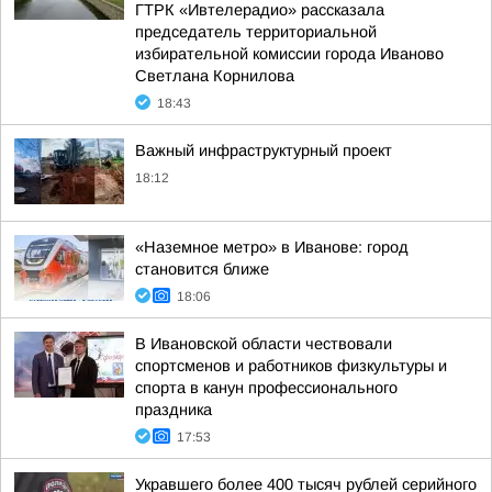
ГТРК «Ивтелерадио» рассказала
председатель территориальной
избирательной комиссии города Иваново
Светлана Корнилова
18:43
Важный инфраструктурный проект
18:12
«Наземное метро» в Иванове: город
становится ближе
18:06
В Ивановской области чествовали
спортсменов и работников физкультуры и
спорта в канун профессионального
праздника
17:53
Укравшего более 400 тысяч рублей серийного