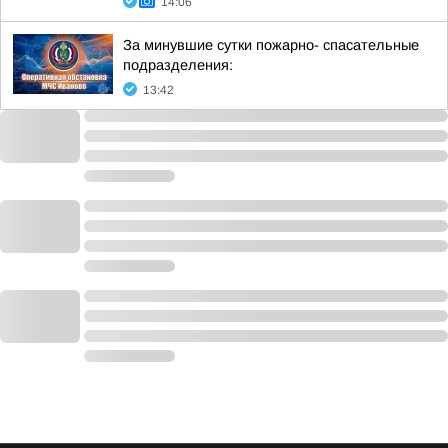
14:06
За минувшие сутки пожарно- спасательные
подразделения:
13:42