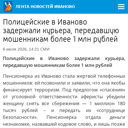
Полицейские в Иваново
задержали курьера, передавшую
мошенникам более 1 млн рублей
СМИ
6 июля 2026, 14:21
Полицейские в Иваново задержали курьера,
передавшую мошенникам более 1 млн рублей
Пенсионерка из Иваново стала жертвой телефонных
мошенников: ей позвонили и заявили, что она якобы
финансирует терроризм. Под предлогом «спасения»
от уголовной ответственности аферисты убедили
женщину снять все сбережения — 1 миллион 180
тысяч рублей – и передать их «сотруднице
безопасности». Пенсионерка отдала деньги
незнакомке, назвавшей кодовое слово, и лишь позже