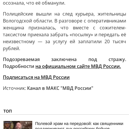
осознала, что её обманули.
Полицейские вышли на след курьера, жительницы
Вологодской области. В разговоре с оперативниками
женщина призналась, что вместе с сожителем-
таксистом приехала забрать «посылку» и передать её
неизвестному — за услугу ей заплатили 20 тысяч
рублей.
Подозреваемая заключена под стражу.
Подробности
на официальном сайте МВД России.
Подписаться на МВД России
Источник:
Канал в МАКС "МВД России"
ТОП
Полевой храм на передовой: как священники
поддерживают дух российских бойцов