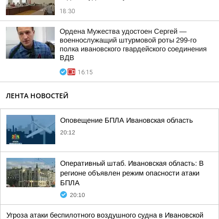
18:30
Ордена Мужества удостоен Сергей —
военнослужащий штурмовой роты 299-го
полка ивановского гвардейского соединения
ВДВ
16:15
ЛЕНТА НОВОСТЕЙ
Оповещение БПЛА Ивановская область
20:12
Оперативный штаб. Ивановская область: В
регионе объявлен режим опасности атаки
БПЛА
20:10
Угроза атаки беспилотного воздушного судна в Ивановской