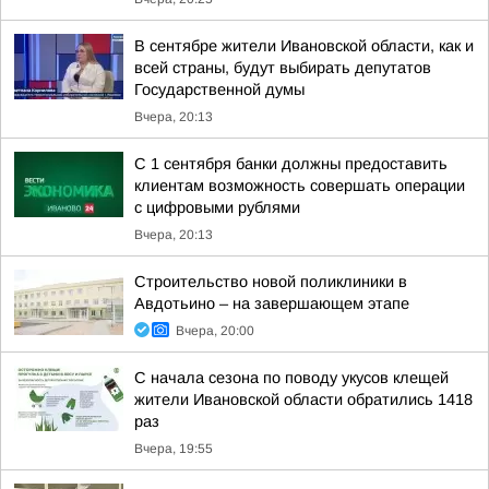
В сентябре жители Ивановской области, как и
всей страны, будут выбирать депутатов
Государственной думы
Вчера, 20:13
С 1 сентября банки должны предоставить
клиентам возможность совершать операции
с цифровыми рублями
Вчера, 20:13
Строительство новой поликлиники в
Авдотьино – на завершающем этапе
Вчера, 20:00
С начала сезона по поводу укусов клещей
жители Ивановской области обратились 1418
раз
Вчера, 19:55