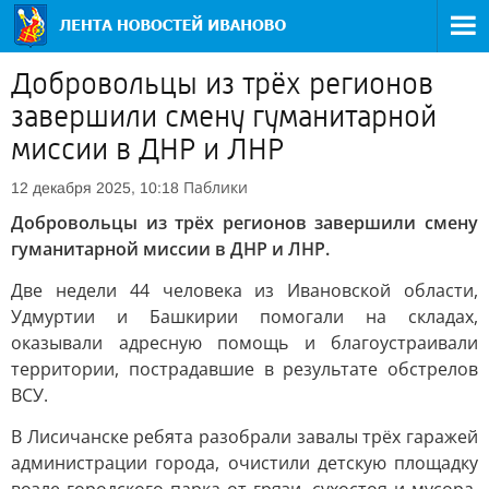
Добровольцы из трёх регионов
завершили смену гуманитарной
миссии в ДНР и ЛНР
Паблики
12 декабря 2025, 10:18
Добровольцы из трёх регионов завершили смену
гуманитарной миссии в ДНР и ЛНР.
Две недели 44 человека из Ивановской области,
Удмуртии и Башкирии помогали на складах,
оказывали адресную помощь и благоустраивали
территории, пострадавшие в результате обстрелов
ВСУ.
В Лисичанске ребята разобрали завалы трёх гаражей
администрации города, очистили детскую площадку