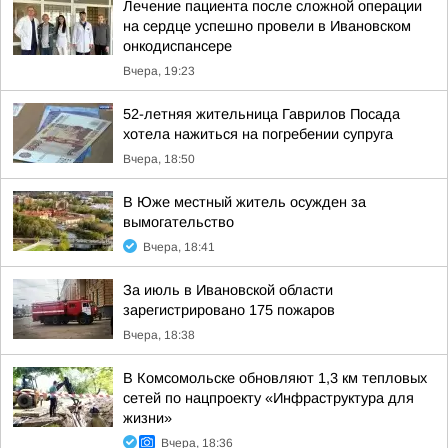
Лечение пациента после сложной операции
на сердце успешно провели в Ивановском
онкодиспансере
Вчера, 19:23
52-летняя жительница Гаврилов Посада
хотела нажиться на погребении супруга
Вчера, 18:50
В Юже местный житель осужден за
вымогательство
Вчера, 18:41
За июль в Ивановской области
зарегистрировано 175 пожаров
Вчера, 18:38
В Комсомольске обновляют 1,3 км тепловых
сетей по нацпроекту «Инфраструктура для
жизни»
Вчера, 18:36