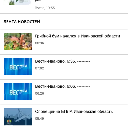
Вчера, 19:55
ЛЕНТА НОВОСТЕЙ
Грибной бум начался в Ивановской области
08:36
Вести-Иваново. 6:36. ---------
07:02
Вести-Иваново. 6:06. ---------
06:26
Оповещение БПЛА Ивановская область
05:49