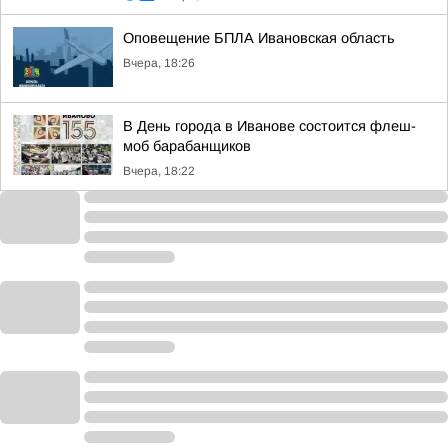
Оповещение БПЛА Ивановская область
Вчера, 18:26
В День города в Иванове состоится флеш-
моб барабанщиков
Вчера, 18:22