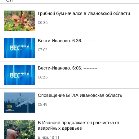
Грибной бум начался в Ивановской области
08:36
Вести-Иваново. 6:36. ---------
07:02
Вести-Иваново. 6:06. ---------
06:26
Оповещение БПЛА Ивановская область
05:49
В Иванове продолжается расчистка от
аварийных деревьев
Вчера, 18:11