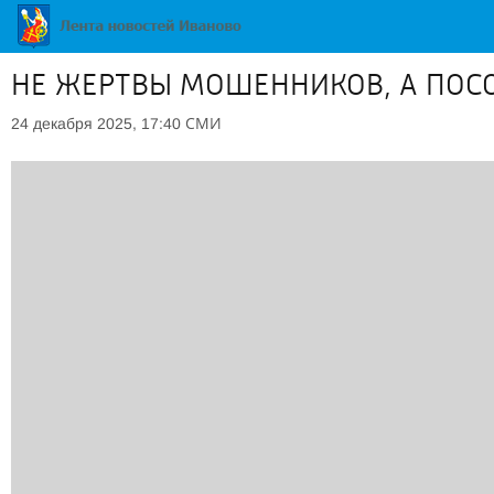
НЕ ЖЕРТВЫ МОШЕННИКОВ, А ПОС
СМИ
24 декабря 2025, 17:40