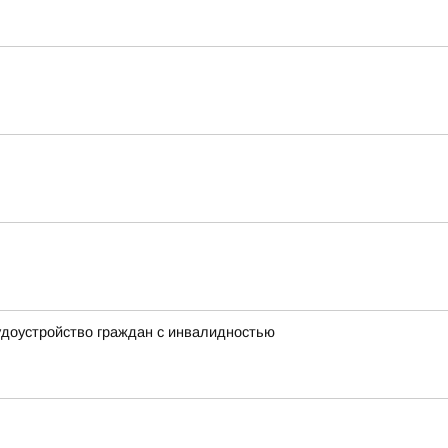
удоустройство граждан с инвалидностью