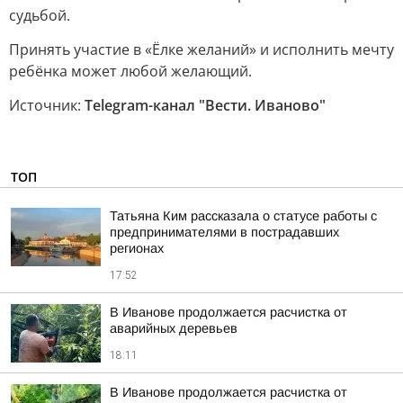
судьбой.
Принять участие в «Ёлке желаний» и исполнить мечту
ребёнка может любой желающий.
Источник:
Telegram-канал "Вести. Иваново"
ТОП
Татьяна Ким рассказала о статусе работы с
предпринимателями в пострадавших
регионах
17:52
В Иванове продолжается расчистка от
аварийных деревьев
18:11
В Иванове продолжается расчистка от