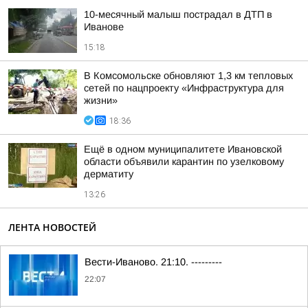
10-месячный малыш пострадал в ДТП в
Иванове
15:18
В Комсомольске обновляют 1,3 км тепловых
сетей по нацпроекту «Инфраструктура для
жизни»
18:36
Ещё в одном муниципалитете Ивановской
области объявили карантин по узелковому
дерматиту
13:26
ЛЕНТА НОВОСТЕЙ
Вести-Иваново. 21:10. ---------
22:07