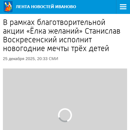
В рамках благотворительной
акции «Ёлка желаний» Станислав
Воскресенский исполнит
новогодние мечты трёх детей
СМИ
25 декабря 2025, 20:33