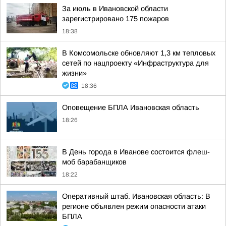
За июль в Ивановской области
зарегистрировано 175 пожаров
18:38
В Комсомольске обновляют 1,3 км тепловых
сетей по нацпроекту «Инфраструктура для
жизни»
18:36
Оповещение БПЛА Ивановская область
18:26
В День города в Иванове состоится флеш-
моб барабанщиков
18:22
Оперативный штаб. Ивановская область: В
регионе объявлен режим опасности атаки
БПЛА