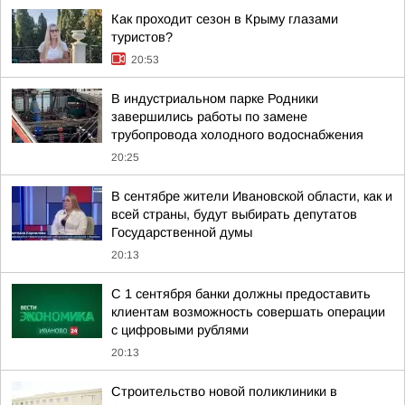
Как проходит сезон в Крыму глазами
туристов?
20:53
В индустриальном парке Родники
завершились работы по замене
трубопровода холодного водоснабжения
20:25
В сентябре жители Ивановской области, как и
всей страны, будут выбирать депутатов
Государственной думы
20:13
С 1 сентября банки должны предоставить
клиентам возможность совершать операции
с цифровыми рублями
20:13
Строительство новой поликлиники в