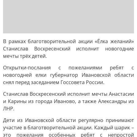
В рамках благотворительной акции «Ёлка желаний»
Станислав Воскресенский исполнит новогодние
мечты трёх детей.
Открытки-послания с пожеланиями ребят с
новогодней елки губернатор Ивановской области
снял перед заседанием Госсовета России.
Станислав Воскресенский исполнит мечты Анастасии
и Карины из города Иваново, а также Александры из
ЛНР.
Дети из Ивановской области регулярно принимают
участие в благотворительной акции. Каждый шарик –
это пожелания особенных ребят с непростой