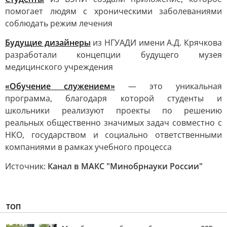
помогает людям с хроническими заболеваниями
соблюдать режим лечения
Будущие дизайнеры
из НГУАДИ имени А.Д. Крячкова
разработали концепции будущего музея
медицинского учреждения
«Обучение служением»
— это уникальная
программа, благодаря которой студенты и
школьники реализуют проекты по решению
реальных общественно значимых задач совместно с
НКО, государством и социально ответственными
компаниями в рамках учебного процесса
Источник:
Канал в МАКС "Минобрнауки России"
ТОП