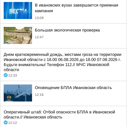
В ивановских вузах завершается приемная
кампания
13:09
Большая экологическая проверка
12:47
Днем кратковременный дождь, местами гроза на территории
Ивановской области с 18.00 06.08.2026 до 18.00 07.08.2026 г.
Будьте внимательны! Телефон 112.//
МЧС Ивановской
области
12:33
Оповещение БПЛА Ивановская область
12:16
Оперативный штаб: Отбой опасности БПЛА в Ивановской
области.//
Ивановская область
12:12