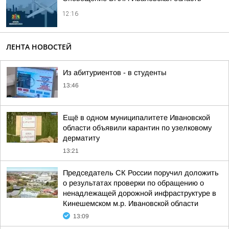
12:16
ЛЕНТА НОВОСТЕЙ
Из абитуриентов - в студенты
13:46
Ещё в одном муниципалитете Ивановской
области объявили карантин по узелковому
дерматиту
13:21
Председатель СК России поручил доложить
о результатах проверки по обращению о
ненадлежащей дорожной инфраструктуре в
Кинешемском м.р. Ивановской области
13:09