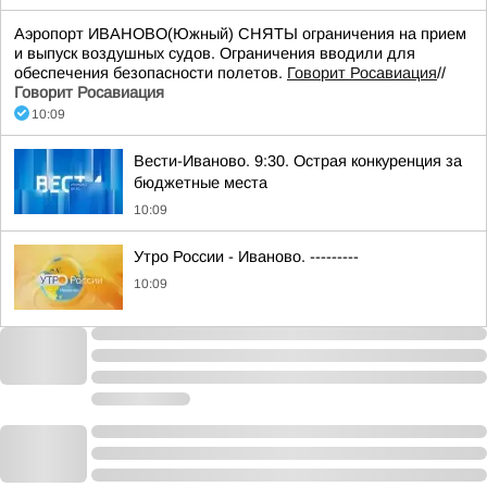
Аэропорт ИВАНОВО(Южный) СНЯТЫ ограничения на прием
и выпуск воздушных судов. Ограничения вводили для
обеспечения безопасности полетов.
Говорит Росавиация
//
Говорит Росавиация
10:09
Вести-Иваново. 9:30. Острая конкуренция за
бюджетные места
10:09
Утро России - Иваново. ---------
10:09