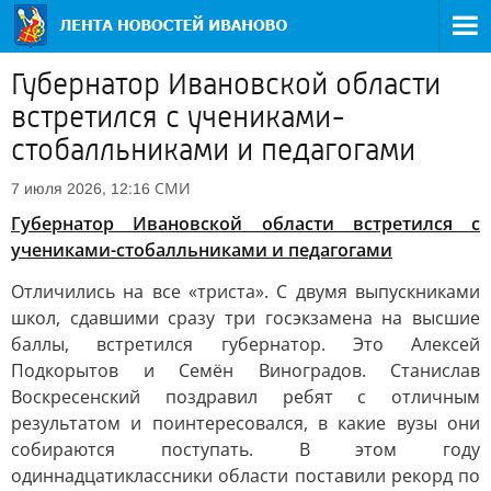
Губернатор Ивановской области
встретился с учениками-
стобалльниками и педагогами
СМИ
7 июля 2026, 12:16
Губернатор Ивановской области встретился с
учениками-стобалльниками и педагогами
Отличились на все «триста». С двумя выпускниками
школ, сдавшими сразу три госэкзамена на высшие
баллы, встретился губернатор. Это Алексей
Подкорытов и Семён Виноградов. Станислав
Воскресенский поздравил ребят с отличным
результатом и поинтересовался, в какие вузы они
собираются поступать. В этом году
одиннадцатиклассники области поставили рекорд по