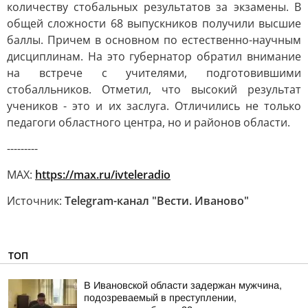
количеству стобальных результатов за экзамены. В
общей сложности 68 выпускников получили высшие
баллы. Причем в основном по естественно-научным
дисциплинам. На это губернатор обратил внимание
на встрече с учителями, подготовившими
стобалльников. Отметил, что высокий результат
учеников - это и их заслуга. Отличились не только
педагоги областного центра, но и районов области.
---------
MAX:
https://max.ru/ivteleradio
Источник:
Telegram-канал "Вести. Иваново"
ТОП
В Ивановской области задержан мужчина,
подозреваемый в преступлении,