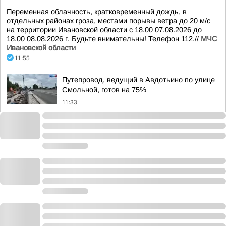
Переменная облачность, кратковременный дождь, в
отдельных районах гроза, местами порывы ветра до 20 м/с
на территории Ивановской области с 18.00 07.08.2026 до
18.00 08.08.2026 г. Будьте внимательны! Телефон 112.//
МЧС
Ивановской области
11:55
Путепровод, ведущий в Авдотьино по улице
Смольной, готов на 75%
11:33