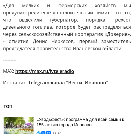
«Для мелких и фермерских хозяйств мы
предусмотрели еще дополнительный лимит - это то,
что выделили губернатор, порядка трехсот
дизельного топлива, которое будет распределяться
через сельскохозяйственный кооператив «Доверие»,
- отметил Денис Черкесов, первый заместитель
председателя правительства Ивановской области.
---------
MAX:
https://max.ru/ivteleradio
Источник:
Telegram-канал "Вести. Иваново"
ТОП
«Уводьфест»: программа для всей семьи к
155-летию города Иваново
13:39