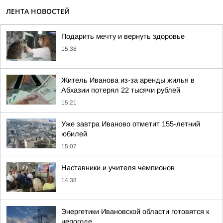
ЛЕНТА НОВОСТЕЙ
Подарить мечту и вернуть здоровье
15:38
Житель Иванова из-за аренды жилья в
Абхазии потерял 22 тысячи рублей
15:21
Уже завтра Иваново отметит 155-летний
юбилей
15:07
Наставники и учителя чемпионов
14:38
Энергетики Ивановской области готовятся к
непогоде