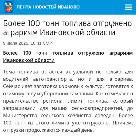
Более 100 тонн топлива отгружено
аграриям Ивановской области
СМИ
9 июля 2026, 10:41
Более 100 тонн топлива отгружено аграриям
Ивановской области
Тема топлива остается актуальной не только для
водителей автотранспорта, но и для аграриев.
Сейчас идет заготовка кормовых культур, готовятся к
озимому севу и уборочной кампании. Как отмечают в
правительстве региона, лимит топлива, который
запрашивали для наших сельхозпредприятий, до
Министерства сельского хозяйства доведен. Более
100 тонн из этого лимита уже отгружено. Причем,
отгрузки продолжаются каждый день.