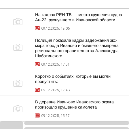
На кадрах РЕН ТВ — место крушения судна
Ан-22, рухнувшего в Ивановской области
09.12.2025, 18:06
Полиция показала кадры задержания экс-
мэра города Иваново и бывшего зампреда
регионального правительства Александра
Шаботинского
09.12.2025, 17:51
Коротко о событиях, которые вы могли
пропустить:
09.12.2025, 17:43
В деревне Иванково Ивановского округа
произошло крушение самолета
09.12.2025, 15:27