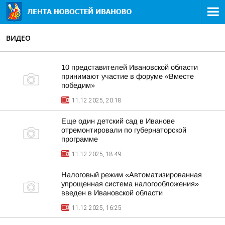
ВИДЕО
10 представителей Ивановской области
принимают участие в форуме «Вместе
победим»
11.12.2025, 20:18
Еще один детский сад в Иванове
отремонтировали по губернаторской
программе
11.12.2025, 18:49
Налоговый режим «Автоматизированная
упрощенная система налогообложения»
введен в Ивановской области
11.12.2025, 16:25