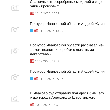
Два комплекта серебряных медалей и еще
один - бронзовых
11.12.2025, 15:52
Прокурор Ивановской области Андрей Жугин:
11.12.2025, 15:29
Прокурор Ивановской области рассказал из-
за кого возникли перебои с льготными
лекарствами
11.12.2025, 12:52
Прокурор Ивановской области Андрей Жугин:
11.12.2025, 09:15
В Иваново суд отправил под арест бывшего
мэра города Александра Шаботинского
10.12.2025, 18:30