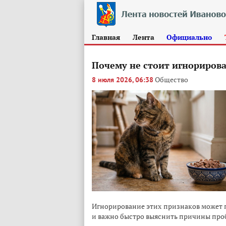
Главная
Лента
Официально
Почему не стоит игнорирова
Общество
8 июля 2026, 06:38
Игнорирование этих признаков может 
и важно быстро выяснить причины про